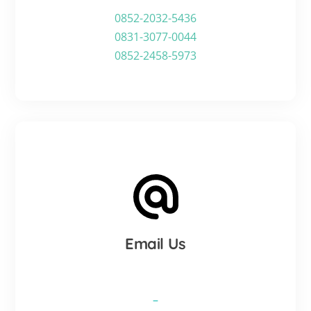
0852-2032-5436
0831-3077-0044
0852-2458-5973
Email Us
–