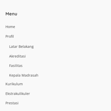
Menu
Home
Profil
Latar Belakang
Akreditasi
Fasilitas
Kepala Madrasah
Kurikulum
Ekstrakulikuler
Prestasi