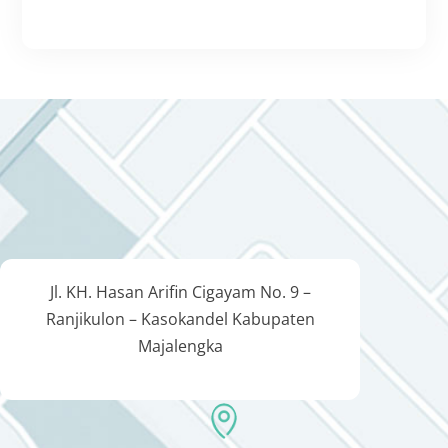
Jl. KH. Hasan Arifin Cigayam No. 9 –
Ranjikulon – Kasokandel Kabupaten
Majalengka