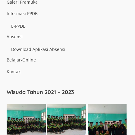
Galeri Pramuka
Informasi PPDB
E-PPDB
Absensi
Download Aplikasi Absensi
Belajar-Online
Kontak
Wisuda Tahun 2021 – 2023