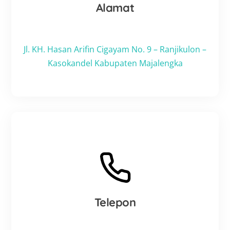
Alamat
Jl. KH. Hasan Arifin Cigayam No. 9 – Ranjikulon –
Kasokandel Kabupaten Majalengka
Telepon