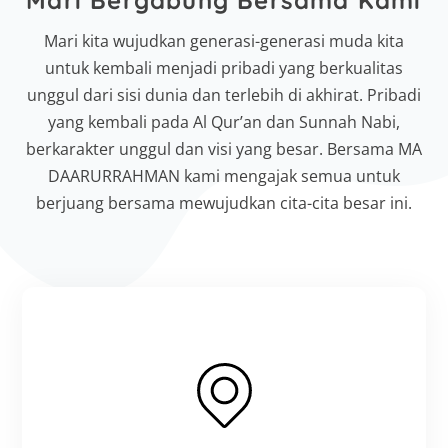
Mari kita wujudkan generasi-generasi muda kita
untuk kembali menjadi pribadi yang berkualitas
unggul dari sisi dunia dan terlebih di akhirat. Pribadi
yang kembali pada Al Qur’an dan Sunnah Nabi,
berkarakter unggul dan visi yang besar. Bersama MA
DAARURRAHMAN kami mengajak semua untuk
berjuang bersama mewujudkan cita-cita besar ini.